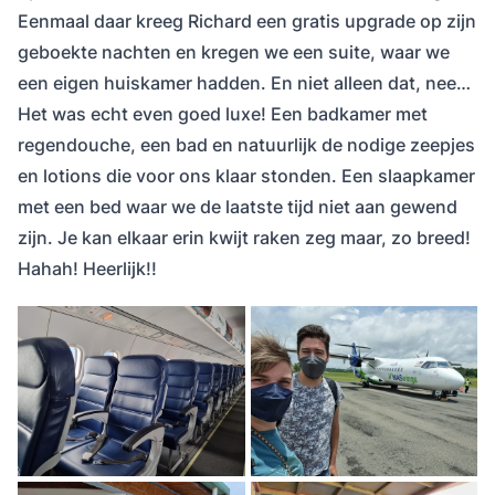
Eenmaal daar kreeg Richard een gratis upgrade op zijn
geboekte nachten en kregen we een suite, waar we
een eigen huiskamer hadden. En niet alleen dat, nee…
Het was echt even goed luxe! Een badkamer met
regendouche, een bad en natuurlijk de nodige zeepjes
en lotions die voor ons klaar stonden. Een slaapkamer
met een bed waar we de laatste tijd niet aan gewend
zijn. Je kan elkaar erin kwijt raken zeg maar, zo breed!
Hahah! Heerlijk!!