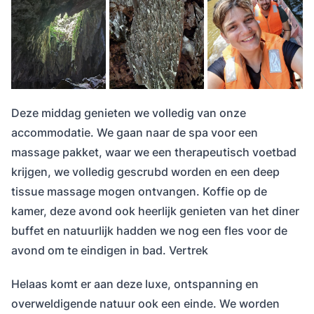
Deze middag genieten we volledig van onze
accommodatie. We gaan naar de spa voor een
massage pakket, waar we een therapeutisch voetbad
krijgen, we volledig gescrubd worden en een deep
tissue massage mogen ontvangen. Koffie op de
kamer, deze avond ook heerlijk genieten van het diner
buffet en natuurlijk hadden we nog een fles voor de
avond om te eindigen in bad. Vertrek
Helaas komt er aan deze luxe, ontspanning en
overweldigende natuur ook een einde. We worden