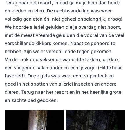
Terug naar het resort, in bad (ja nu je hem dan hebt)
omkleden en eten. De nachtwandeling was weer
volledig genieten én, niet geheel onbelangrijk, droog!
We hoorde allerlei geluiden die je overdag niet hoort,
met de meest vreemde geluiden die vooral van de veel
verschillende kikkers komen. Naast ze gehoord te
hebben, zijn we er verschillende tegen gekomen.
Verder ook nog seksende wandelde takken, gekko’s,
een vliegende salamander én een ijsvogel (Hilde haar
favoriet!). Onze gids was weer echt super leuk en
goed in het spotten van allerlei insecten en andere
dieren. Terug naar het resort en in het heerlijke grote
en zachte bed gedoken.