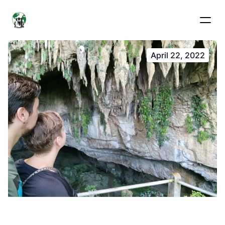
April 22, 2022