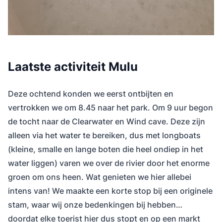
Laatste activiteit Mulu
Deze ochtend konden we eerst ontbijten en
vertrokken we om 8.45 naar het park. Om 9 uur begon
de tocht naar de Clearwater en Wind cave. Deze zijn
alleen via het water te bereiken, dus met longboats
(kleine, smalle en lange boten die heel ondiep in het
water liggen) varen we over de rivier door het enorme
groen om ons heen. Wat genieten we hier allebei
intens van! We maakte een korte stop bij een originele
stam, waar wij onze bedenkingen bij hebben…
doordat elke toerist hier dus stopt en op een markt