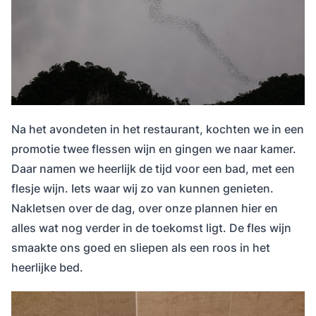
Na het avondeten in het restaurant, kochten we in een
promotie twee flessen wijn en gingen we naar kamer.
Daar namen we heerlijk de tijd voor een bad, met een
flesje wijn. Iets waar wij zo van kunnen genieten.
Nakletsen over de dag, over onze plannen hier en
alles wat nog verder in de toekomst ligt. De fles wijn
smaakte ons goed en sliepen als een roos in het
heerlijke bed.