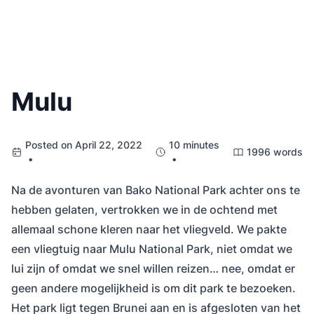
Mulu
Posted on April 22, 2022
10 minutes
1996 words
•
•
Na de avonturen van Bako National Park achter ons te
hebben gelaten, vertrokken we in de ochtend met
allemaal schone kleren naar het vliegveld. We pakte
een vliegtuig naar Mulu National Park, niet omdat we
lui zijn of omdat we snel willen reizen… nee, omdat er
geen andere mogelijkheid is om dit park te bezoeken.
Het park ligt tegen Brunei aan en is afgesloten van het