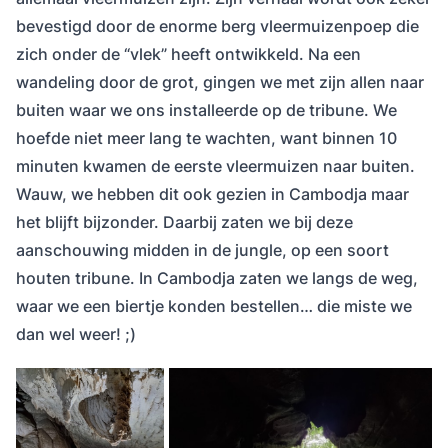
bevestigd door de enorme berg vleermuizenpoep die
zich onder de “vlek” heeft ontwikkeld. Na een
wandeling door de grot, gingen we met zijn allen naar
buiten waar we ons installeerde op de tribune. We
hoefde niet meer lang te wachten, want binnen 10
minuten kwamen de eerste vleermuizen naar buiten.
Wauw, we hebben dit ook gezien in Cambodja maar
het blijft bijzonder. Daarbij zaten we bij deze
aanschouwing midden in de jungle, op een soort
houten tribune. In Cambodja zaten we langs de weg,
waar we een biertje konden bestellen… die miste we
dan wel weer! ;)