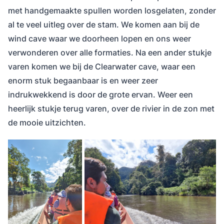
met handgemaakte spullen worden losgelaten, zonder
al te veel uitleg over de stam. We komen aan bij de
wind cave waar we doorheen lopen en ons weer
verwonderen over alle formaties. Na een ander stukje
varen komen we bij de Clearwater cave, waar een
enorm stuk begaanbaar is en weer zeer
indrukwekkend is door de grote ervan. Weer een
heerlijk stukje terug varen, over de rivier in de zon met
de mooie uitzichten.