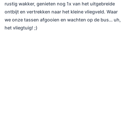
rustig wakker, genieten nog 1x van het uitgebreide
ontbijt en vertrekken naar het kleine vliegveld. Waar
we onze tassen afgooien en wachten op de bus… uh,
het vliegtuig! ;)