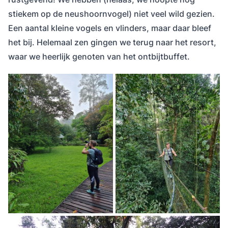
stiekem op de neushoornvogel) niet veel wild gezien.
Een aantal kleine vogels en vlinders, maar daar bleef
het bij. Helemaal zen gingen we terug naar het resort,
waar we heerlijk genoten van het ontbijtbuffet.